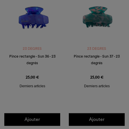
23 DEGRES
23 DEGRES
Pince rectangle - Sun 36 - 23
Pince rectangle - Sun 37 - 23
degrés
degrés
Prix
Prix
25,00 €
25,00 €
Derniers articles
Derniers articles
Ajouter
Ajouter