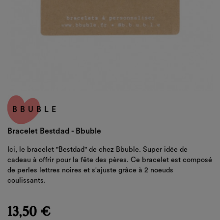
BBUBLE
Bracelet Bestdad - Bbuble
Ici, le bracelet "Bestdad" de chez Bbuble. Super idée de
cadeau à offrir pour la fête des pères. Ce bracelet est composé
de perles lettres noires et s'ajuste grâce à 2 noeuds
coulissants.
13,50 €