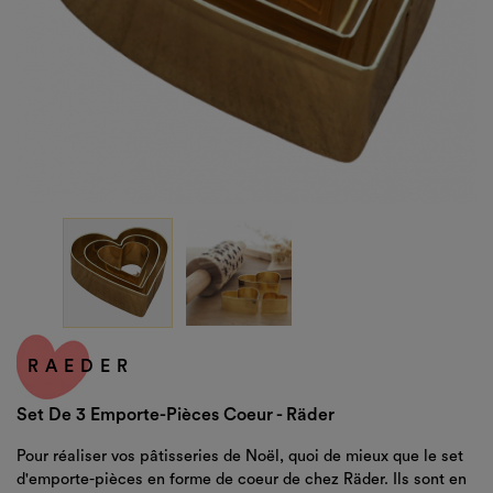
RAEDER
Set De 3 Emporte-Pièces Coeur - Räder
Pour réaliser vos pâtisseries de Noël, quoi de mieux que le set
d'emporte-pièces en forme de coeur de chez Räder. Ils sont en