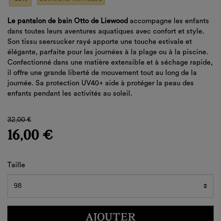
Le pantalon de bain Otto de
Liewood
accompagne les enfants
dans toutes leurs aventures aquatiques avec confort et style.
Son tissu seersucker rayé apporte une touche estivale et
élégante, parfaite pour les journées à la plage ou à la piscine.
Confectionné dans une matière extensible et à séchage rapide,
il offre une grande liberté de mouvement tout au long de la
journée. Sa protection UV40+ aide à protéger la peau des
enfants pendant les activités au soleil.
32,00 €
16,00 €
Taille
AJOUTER