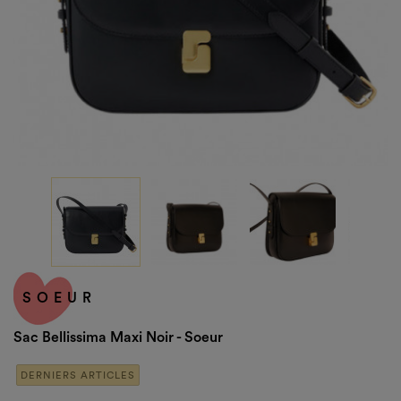
SOEUR
Sac Bellissima Maxi Noir - Soeur
DERNIERS ARTICLES