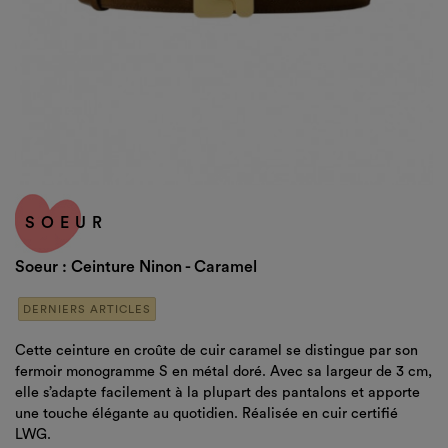
SOEUR
Soeur : Ceinture Ninon - Caramel
DERNIERS ARTICLES
Cette ceinture en croûte de cuir caramel se distingue par son
fermoir monogramme S en métal doré. Avec sa largeur de 3 cm,
elle s’adapte facilement à la plupart des pantalons et apporte
une touche élégante au quotidien. Réalisée en cuir certifié
LWG.