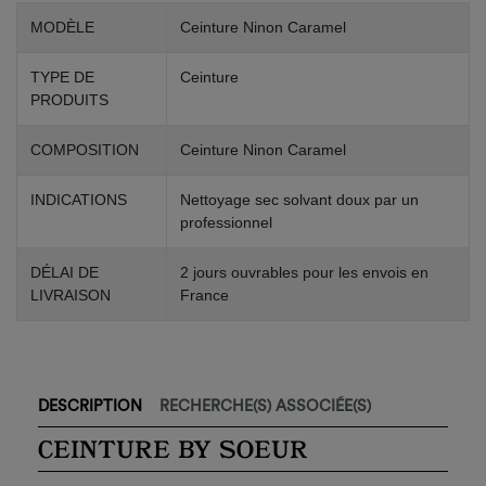
MODÈLE
Ceinture Ninon Caramel
TYPE DE
Ceinture
PRODUITS
COMPOSITION
Ceinture Ninon Caramel
INDICATIONS
Nettoyage sec solvant doux par un
professionnel
DÉLAI DE
2 jours ouvrables pour les envois en
LIVRAISON
France
DESCRIPTION
RECHERCHE(S) ASSOCIÉE(S)
CEINTURE BY SOEUR