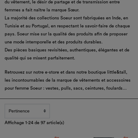
du vêtement, le désir de partage et de transmission entre
femmes a fait naître la marque Sœur.
La majorité des collections Soeur sont fabriquées en Inde, en
Tunisie et au Portugal, en respectant le savoir-faire de chaque
pays. Soeur mise sur la qualité des produits afin de proposer
une mode intemporelle et des produits durables.
Des pièces basiques revisitées, authentiques, élégantes et de
qualité qui se mixent parfaitement.
Retrouvez sur notre e-store et dans notre boutique little&tall,
les incontournables de la marque de vêtements et accessoires
pour femme Soeur : vestes, pulls, sacs, ceintures, foulards…
Affichage 1-24 de 97 article(s)