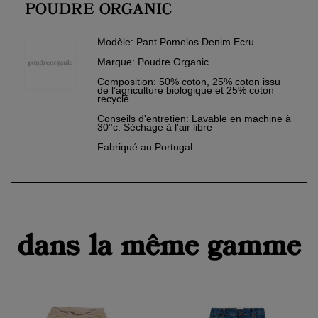
POUDRE ORGANIC
Modèle
: Pant Pomelos Denim Ecru
Marque
: Poudre Organic
Composition
:
50% coton, 25% coton issu
de l’agriculture biologique et 25% coton
recyclé.
Conseils d'entretien:
Lavable en machine à
30°c. Séchage à l'air libre
Fabriqué au Portugal
dans la même gamme