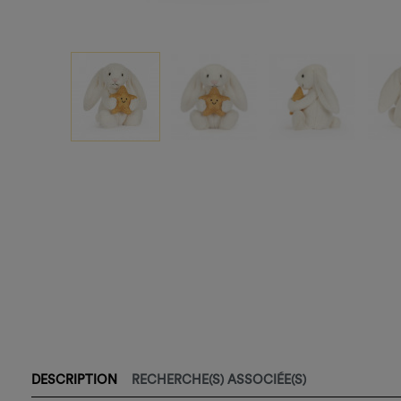
DESCRIPTION
RECHERCHE(S) ASSOCIÉE(S)