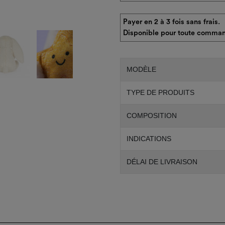
Payer en 2 à 3 fois sans frais.
Disponible pour toute comman
MODÈLE
TYPE DE PRODUITS
COMPOSITION
INDICATIONS
DÉLAI DE LIVRAISON