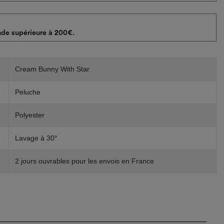
de supérieure à 200€.
Cream Bunny With Star
Peluche
Polyester
Lavage à 30°
2 jours ouvrables pour les envois en France