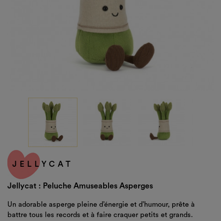
JELLYCAT
Jellycat : Peluche Amuseables Asperges
Un adorable asperge pleine d’énergie et d’humour, prête à
battre tous les records et à faire craquer petits et grands.