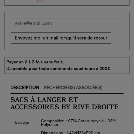
Envoyez moi un mail lorsqu'il sera de retour
Payer en 2 à 3 fois sans frais.
Disponible pour toute commande supérieure à 200€.
DESCRIPTION
RECHERCHE(S) ASSOCIÉE(S)
SACS À LANGER ET
ACCESSOIRES BY RIVE DROITE
Composition : 67% Coton recyclé - 33%
Polyester
Dimensions : L42xH33xP20 cm