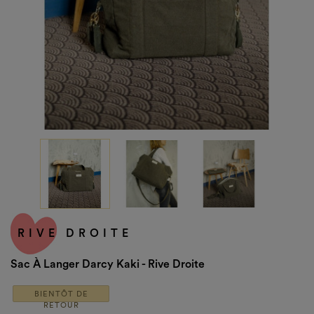
RIVE DROITE
Sac À Langer Darcy Kaki - Rive Droite
BIENTÔT DE
RETOUR