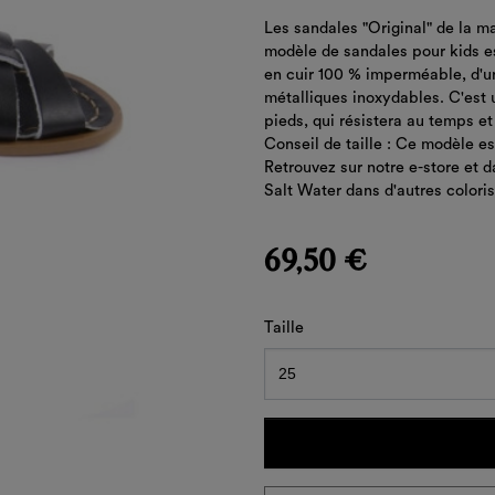
Les sandales "Original" de la 
modèle de sandales pour kids es
en cuir 100 % imperméable, d'u
métalliques inoxydables. C'est
pieds, qui résistera au temps et 
Conseil de taille : Ce modèle e
Retrouvez sur notre e-store et d
Salt Water dans d'autres colori
69,50 €
Taille