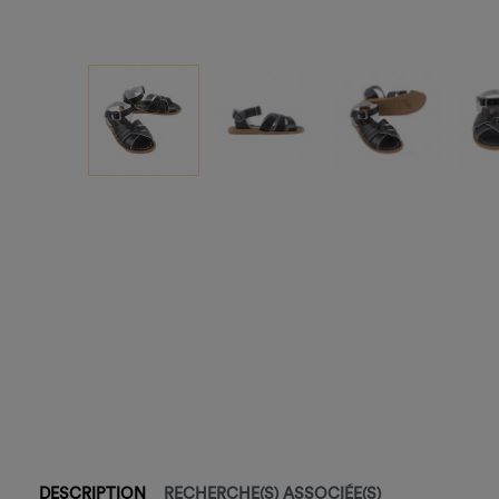
DESCRIPTION
RECHERCHE(S) ASSOCIÉE(S)