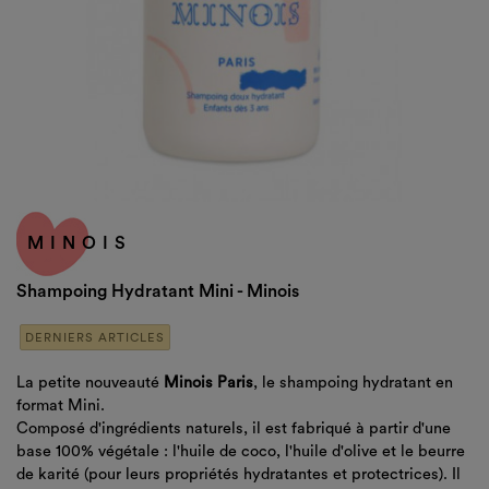
MINOIS
Shampoing Hydratant Mini - Minois
DERNIERS ARTICLES
La petite nouveauté
Minois Paris
, le shampoing hydratant en
format Mini.
Composé d'ingrédients naturels, il est fabriqué à partir d'une
base 100% végétale : l'huile de coco, l'huile d'olive et le beurre
de karité (pour leurs propriétés hydratantes et protectrices). Il