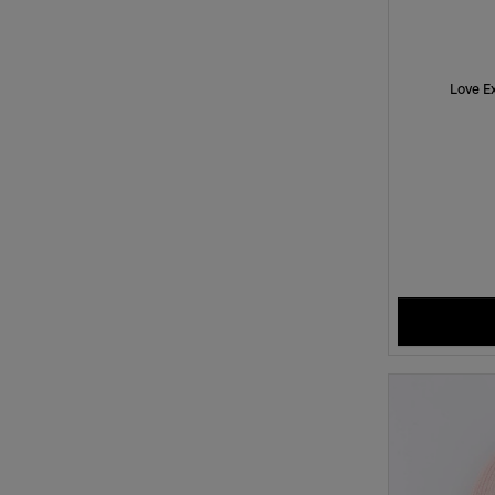
Love Ex