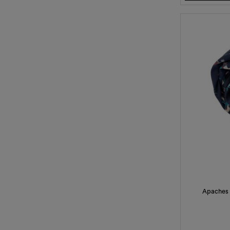
Apaches C