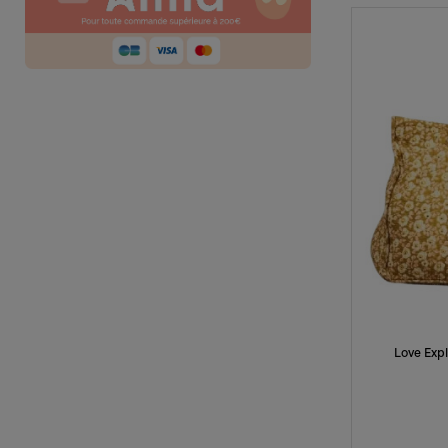
Love Exp