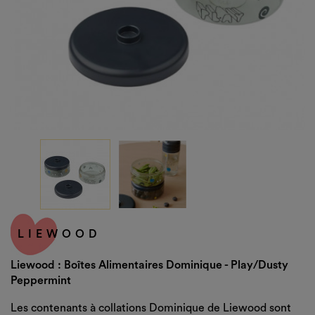
LIEWOOD
Liewood : Boîtes Alimentaires Dominique - Play/dusty
Peppermint
Les contenants à collations Dominique de Liewood sont