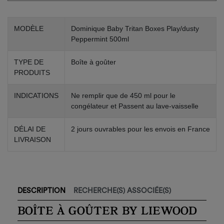
MODÈLE
Dominique Baby Tritan Boxes Play/dusty
Peppermint 500ml
TYPE DE
Boîte à goûter
PRODUITS
INDICATIONS
Ne remplir que de 450 ml pour le
congélateur et Passent au lave-vaisselle
DÉLAI DE
2 jours ouvrables pour les envois en France
LIVRAISON
DESCRIPTION
RECHERCHE(S) ASSOCIÉE(S)
BOÎTE À GOÛTER BY LIEWOOD